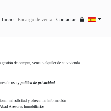
Inicio
Encargo de venta
Contactar
 gestión de compra, venta o alquiler de su vivienda
ones de uso y
política de privacidad
tionar mi solicitud y ofrecerme información
 Abad Asesores Inmobiliarios