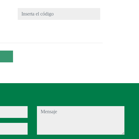
mensaje